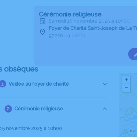
Cérémonie religieuse
samedi 15 novembre 2025 à 10h00
Foyer de Charité Saint-Joseph de La Tr
97220 La Trinité
s obsèques
+
Veillée au foyer de charité
−
Cérémonie religieuse
 15 novembre 2025 à 10h00