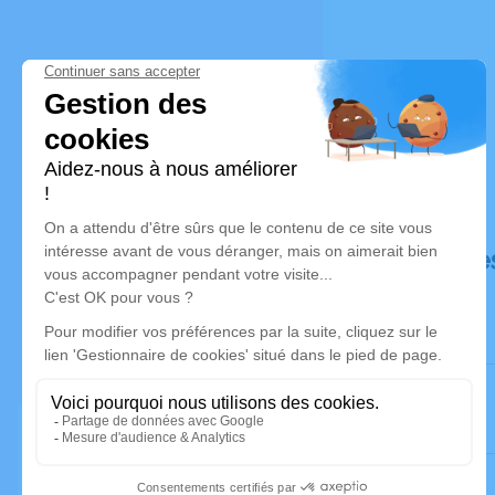
Déroulé de