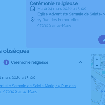
Cérémonie religieuse
mardi 24 mars 2026 à 15h00
Eglise Adventiste Samarie de Sainte-M
19 Rue des Immortelles
97230 Sainte-Marie
s obsèques
+
Cérémonie religieuse
−
24 mars 2026 à 15h00
entiste Samarie de Sainte Marie, 19 Rue des
s, 97230 Sainte-Marie