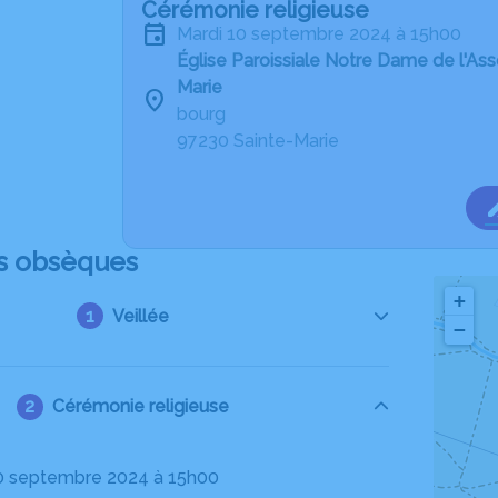
Cérémonie religieuse
mardi 10 septembre 2024 à 15h00
Église Paroissiale Notre Dame de l'As
Marie
bourg
97230 Sainte-Marie
s obsèques
+
Veillée
−
Cérémonie religieuse
10 septembre 2024 à 15h00