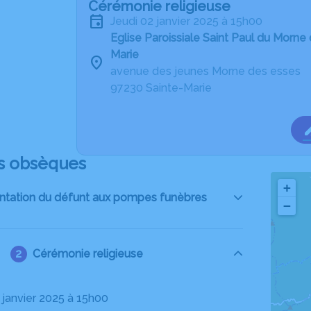
Cérémonie religieuse
jeudi 02 janvier 2025 à 15h00
Eglise Paroissiale Saint Paul du Morne
Marie
avenue des jeunes Morne des esses
97230 Sainte-Marie
s obsèques
+
ntation du défunt aux pompes funèbres
−
Cérémonie religieuse
2 janvier 2025 à 15h00