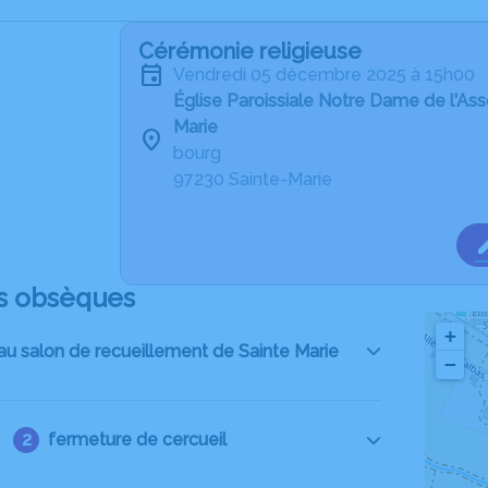
Cérémonie religieuse
vendredi 05 décembre 2025 à 15h00
Église Paroissiale Notre Dame de l'As
Marie
bourg
97230 Sainte-Marie
s obsèques
+
 au salon de recueillement de Sainte Marie
−
fermeture de cercueil