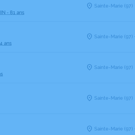
Sainte-Marie (97)
IN
- 81 ans
Sainte-Marie (97)
4 ans
Sainte-Marie (97)
ns
Sainte-Marie (97)
Sainte-Marie (97)