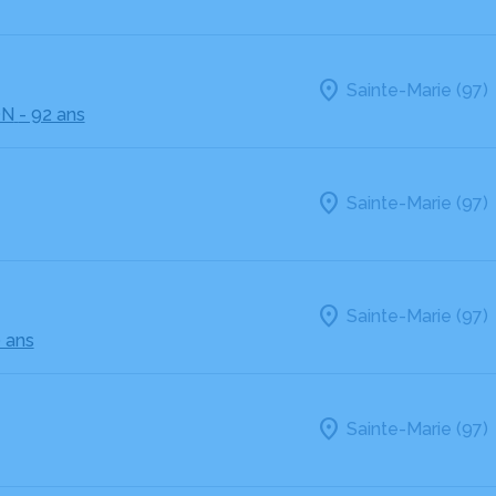
Sainte-Marie (97)
ON
- 92 ans
Sainte-Marie (97)
Sainte-Marie (97)
0 ans
Sainte-Marie (97)