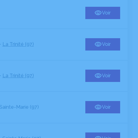
Voir
-
La Trinité (97)
Voir
-
La Trinité (97)
Voir
Sainte-Marie (97)
Voir