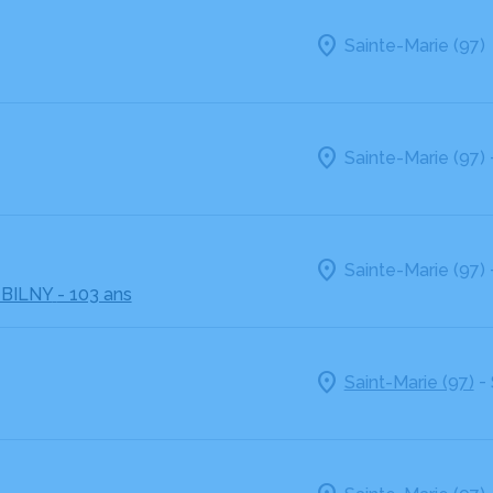
Sainte-Marie (97)
Sainte-Marie (97)
Sainte-Marie (97)
 BILNY
- 103 ans
-
Saint-Marie (97)