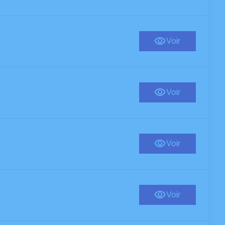
Voir
Voir
Voir
Voir