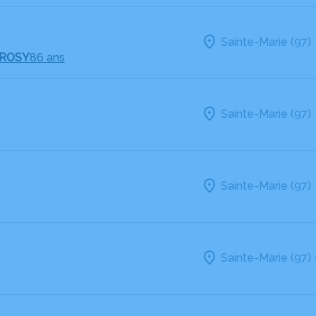
Sainte-Marie (97)
GROSY
86 ans
Sainte-Marie (97)
Sainte-Marie (97)
Sainte-Marie (97)