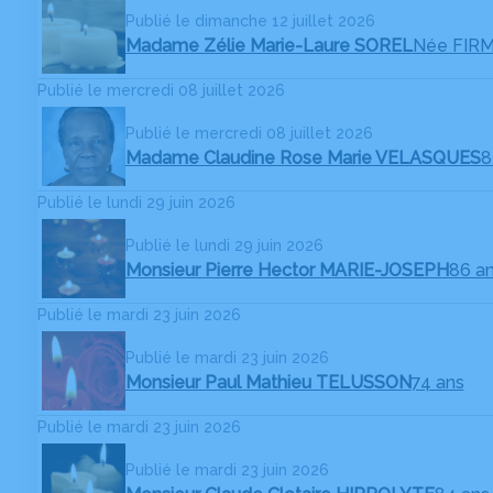
Publié le dimanche 12 juillet 2026
Madame Zélie Marie-Laure SOREL
Née FIRM
Publié le mercredi 08 juillet 2026
Publié le mercredi 08 juillet 2026
Madame Claudine Rose Marie VELASQUES
8
Publié le lundi 29 juin 2026
Publié le lundi 29 juin 2026
Monsieur Pierre Hector MARIE-JOSEPH
86 a
Publié le mardi 23 juin 2026
Publié le mardi 23 juin 2026
Monsieur Paul Mathieu TELUSSON
74 ans
Publié le mardi 23 juin 2026
Publié le mardi 23 juin 2026