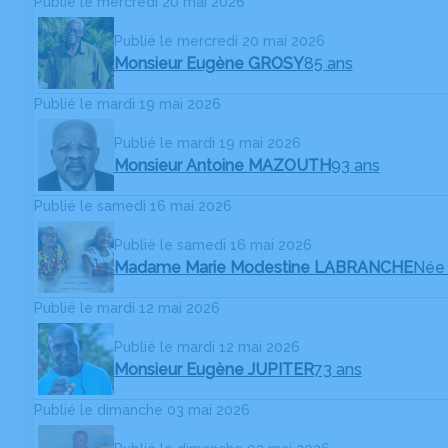
Publié le mercredi 20 mai 2026
Publié le mercredi 20 mai 2026
Monsieur Eugène GROSY
85 ans
Publié le mardi 19 mai 2026
Publié le mardi 19 mai 2026
Monsieur Antoine MAZOUTH
93 ans
Publié le samedi 16 mai 2026
Publié le samedi 16 mai 2026
Madame Marie Modestine LABRANCHE
Née
Publié le mardi 12 mai 2026
Publié le mardi 12 mai 2026
Monsieur Eugène JUPITER
73 ans
Publié le dimanche 03 mai 2026