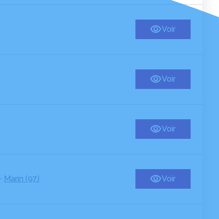
Voir
Voir
Voir
-
Marin (97)
Voir