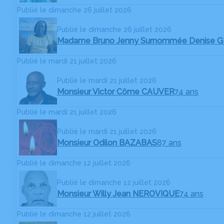
Publié le dimanche 26 juillet 2026
Publié le dimanche 26 juillet 2026
Madame Bruno Jenny Surnommée Denise 
Publié le mardi 21 juillet 2026
Publié le mardi 21 juillet 2026
Monsieur Victor Côme CAUVER
74 ans
Publié le mardi 21 juillet 2026
Publié le mardi 21 juillet 2026
Monsieur Odilon BAZABAS
87 ans
Publié le dimanche 12 juillet 2026
Publié le dimanche 12 juillet 2026
Monsieur Willy Jean NEROVIQUE
74 ans
Publié le dimanche 12 juillet 2026